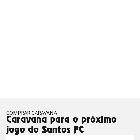
COMPRAR CARAVANA
Caravana para o próximo
jogo do Santos FC