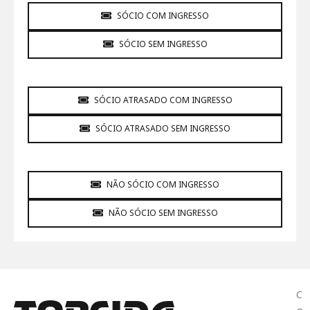
SÓCIO COM INGRESSO
SÓCIO SEM INGRESSO
SÓCIO ATRASADO COM INGRESSO
SÓCIO ATRASADO SEM INGRESSO
NÃO SÓCIO COM INGRESSO
NÃO SÓCIO SEM INGRESSO
C