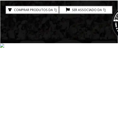
COMPRAR PRODUTOS DA TJ
SER ASSOCIADO DA TJ